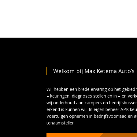
Welkom bij Max Ketema Auto’s
Wij hebben een brede ervaring op het gebied
– keuringen, diagnoses stellen en in – en ve
wij onderhoud aan campers en bedrijfsbuss
erkend is kunnen wij: In eigen beheer APK keu
Voertuigen opnemen in bedrijfsvoorraad en aut
tenaamstellen.