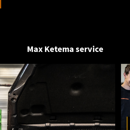
Max Ketema service