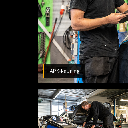
APK-keuring