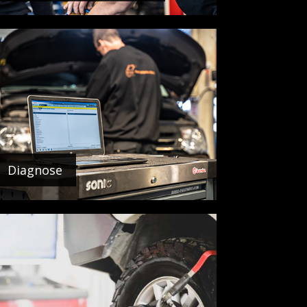
Diagnose