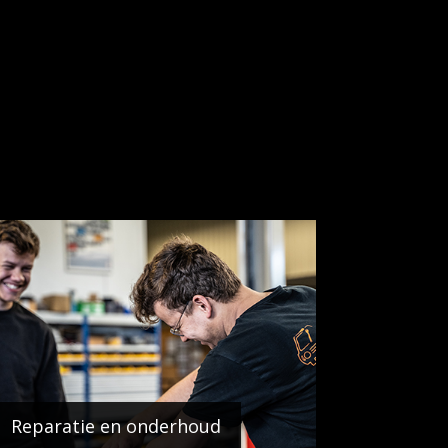
Reparatie en onderhoud