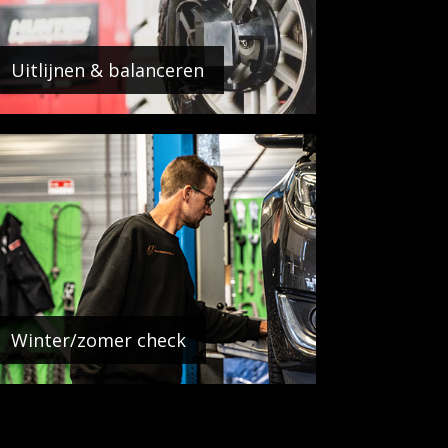
Uitlijnen & balanceren
Winter/zomer check