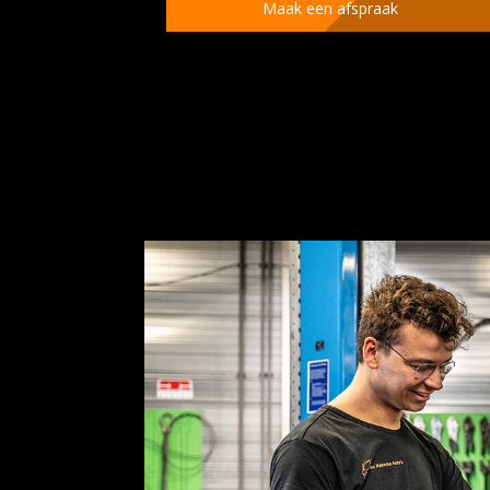
Maak een afspraak