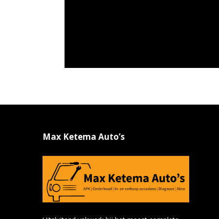
Max Ketema Auto’s